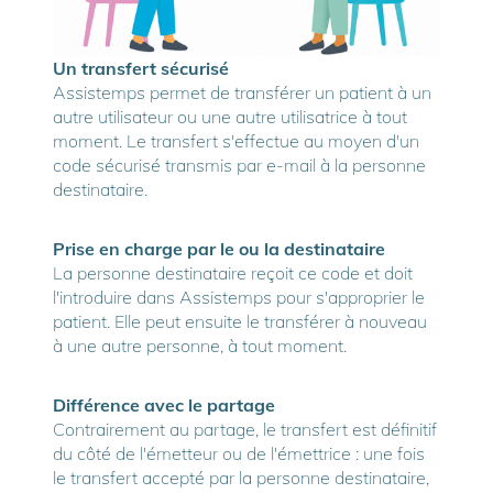
Un transfert sécurisé
Assistemps permet de transférer un patient à un
autre utilisateur ou une autre utilisatrice à tout
moment. Le transfert s'effectue au moyen d'un
code sécurisé transmis par e-mail à la personne
destinataire.
Prise en charge par le ou la destinataire
La personne destinataire reçoit ce code et doit
l'introduire dans Assistemps pour s'approprier le
patient. Elle peut ensuite le transférer à nouveau
à une autre personne, à tout moment.
Différence avec le partage
Contrairement au partage, le transfert est définitif
du côté de l'émetteur ou de l'émettrice : une fois
le transfert accepté par la personne destinataire,