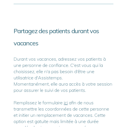
Partagez des patients durant vos
vacances
Durant vos vacances, adressez vos patients à
une personne de confiance. C'est vous qui la
choisissez, elle n'a pas besoin d'être une
utilisatrice d'Assistemps.
Momentanément, elle aura accès à votre session
pour assurer le suivi de vos patients.
Remplissez le formulaire
ici
afin de nous
transmettre les coordonnées de cette personne
et initier un remplacement de vacances. Cette
option est gatuite mais limitée à une durée