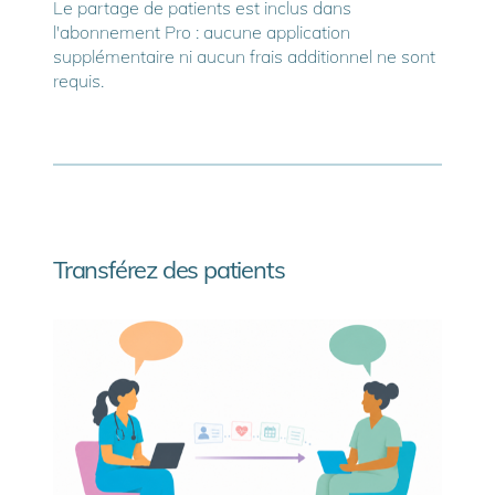
Le partage de patients est inclus dans
l'abonnement Pro : aucune application
supplémentaire ni aucun frais additionnel ne sont
requis.
Transférez des patients