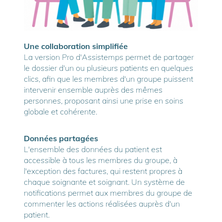
Une collaboration simplifiée
La version Pro d'Assistemps permet de partager
le dossier d'un ou plusieurs patients en quelques
clics, afin que les membres d'un groupe puissent
intervenir ensemble auprès des mêmes
personnes, proposant ainsi une prise en soins
globale et cohérente.
Données partagées
L'ensemble des données du patient est
accessible à tous les membres du groupe, à
l'exception des factures, qui restent propres à
chaque soignante et soignant. Un système de
notifications permet aux membres du groupe de
commenter les actions réalisées auprès d'un
patient.