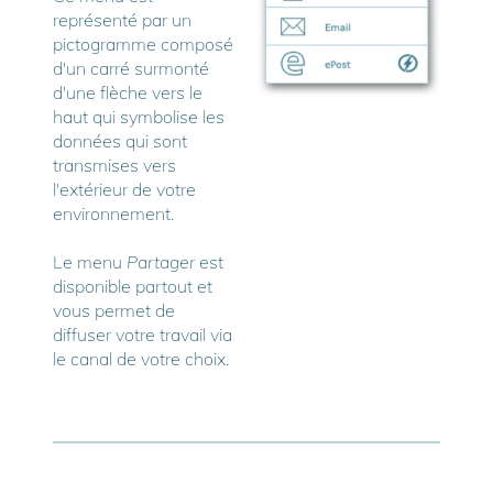
représenté par un
pictogramme composé
d'un carré surmonté
d'une flèche vers le
haut qui symbolise les
données qui sont
transmises vers
l'extérieur de votre
environnement.
Le menu
Partager
est
disponible partout et
vous permet de
diffuser votre travail via
le canal de votre choix.