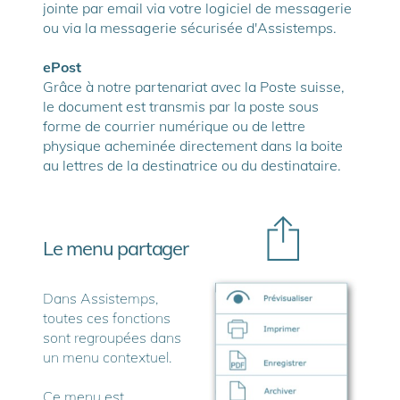
jointe par email via votre logiciel de messagerie
ou via la messagerie sécurisée d'Assistemps.
ePost
Grâce à notre partenariat avec la Poste suisse,
le document est transmis par la poste sous
forme de courrier numérique ou de lettre
physique acheminée directement dans la boite
au lettres de la destinatrice ou du destinataire.
Le menu partager
Dans Assistemps,
toutes ces fonctions
sont regroupées dans
un menu contextuel.
Ce menu est