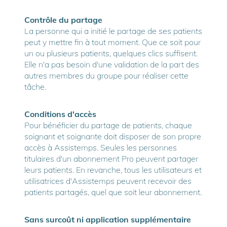
Contrôle du partage
La personne qui a initié le partage de ses patients
peut y mettre fin à tout moment. Que ce soit pour
un ou plusieurs patients, quelques clics suffisent.
Elle n'a pas besoin d'une validation de la part des
autres membres du groupe pour réaliser cette
tâche.
Conditions d'accès
Pour bénéficier du partage de patients, chaque
soignant et soignante doit disposer de son propre
accès à Assistemps. Seules les personnes
titulaires d'un abonnement Pro peuvent partager
leurs patients. En revanche, tous les utilisateurs et
utilisatrices d'Assistemps peuvent recevoir des
patients partagés, quel que soit leur abonnement.
Sans surcoût ni application supplémentaire