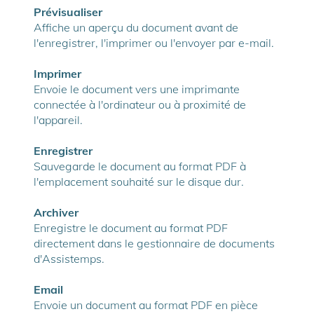
Prévisualiser
Affiche un aperçu du document avant de
l'enregistrer, l'imprimer ou l'envoyer par e-mail.
Imprimer
Envoie le document vers une imprimante
connectée à l'ordinateur ou à proximité de
l'appareil.
Enregistrer
Sauvegarde le document au format PDF à
l'emplacement souhaité sur le disque dur.
Archiver
Enregistre le document au format PDF
directement dans le gestionnaire de documents
d'Assistemps.
Email
Envoie un document au format PDF en pièce