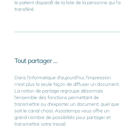
le patient disparaît de la liste de la personne qui l'a
transféré.
Tout partager …
Dans l'informatique d'aujourd'hui, l'impression
n'est plus la seule façon de diffuser un document.
La notion de partage regroupe désormais
l'ensemble des fonctions permettant de
transmettre ou d'exporter un document, quel que
soit le canal choisi. Assistemps vous offre un
grand nombre de possibiltés pour partager et
transmettre votre travail.