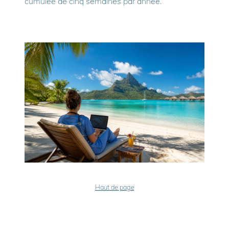
cumulée de cinq semaines par année.
Haut de page