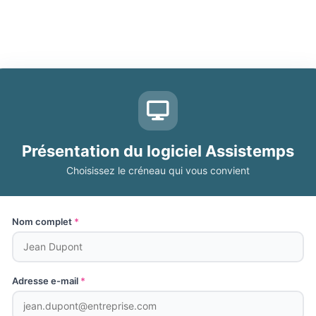
Présentation du logiciel Assistemps
Choisissez le créneau qui vous convient
Nom complet
*
Adresse e-mail
*